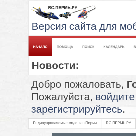
Версия сайта для м
НАЧАЛО
ПОМОЩЬ
ПОИСК
КАЛЕНДАРЬ
Новости:
Добро пожаловать,
Г
Пожалуйста,
войдите
зарегистрируйтесь
.
Радиоуправляемые модели в Перми
RC.ПЕРМЬ.РУ