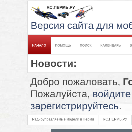
Версия сайта для м
НАЧАЛО
ПОМОЩЬ
ПОИСК
КАЛЕНДАРЬ
Новости:
Добро пожаловать,
Г
Пожалуйста,
войдите
зарегистрируйтесь
.
Радиоуправляемые модели в Перми
RC.ПЕРМЬ.РУ