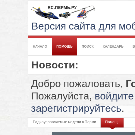
Версия сайта для м
НАЧАЛО
ПОМОЩЬ
ПОИСК
КАЛЕНДАРЬ
Новости:
Добро пожаловать,
Г
Пожалуйста,
войдите
зарегистрируйтесь
.
Радиоуправляемые модели в Перми
Помощь