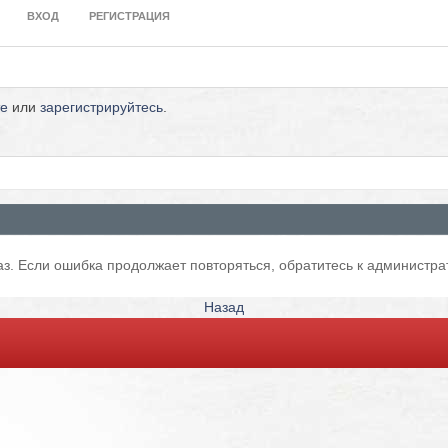
ВХОД
РЕГИСТРАЦИЯ
те
или
зарегистрируйтесь
.
з. Если ошибка продолжает повторяться, обратитесь к администра
Назад