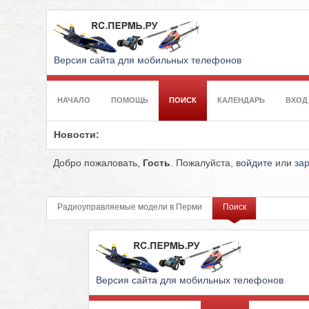
Версия сайта для мобильных телефонов
НАЧАЛО
ПОМОЩЬ
ПОИСК
КАЛЕНДАРЬ
ВХОД
Новости:
Добро пожаловать,
Гость
. Пожалуйста,
войдите
или
за
Радиоуправляемые модели в Перми
Поиск
Версия сайта для мобильных телефонов