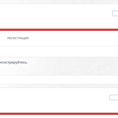
РЕГИСТРАЦИЯ
регистрируйтесь
.