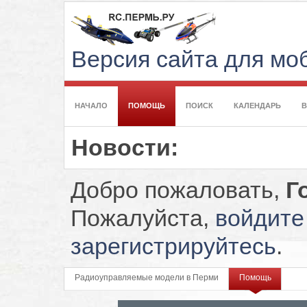
Версия сайта для м
НАЧАЛО
ПОМОЩЬ
ПОИСК
КАЛЕНДАРЬ
Новости:
Добро пожаловать,
Г
Пожалуйста,
войдите
зарегистрируйтесь
.
Радиоуправляемые модели в Перми
Помощь