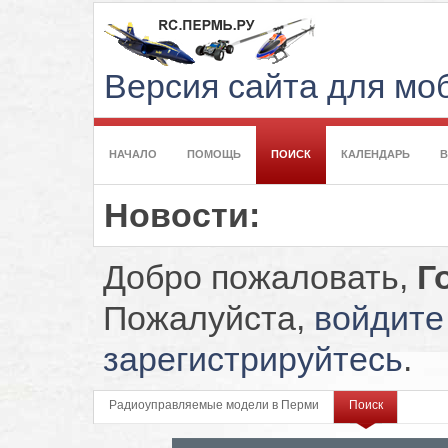
Версия сайта для м
НАЧАЛО
ПОМОЩЬ
ПОИСК
КАЛЕНДАРЬ
Новости:
Добро пожаловать,
Г
Пожалуйста,
войдите
зарегистрируйтесь
.
Радиоуправляемые модели в Перми
Поиск