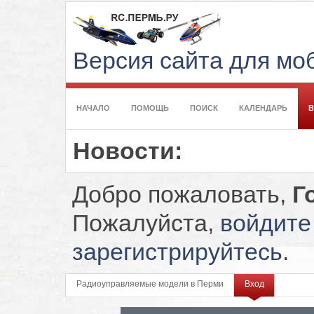
Версия сайта для м
НАЧАЛО
ПОМОЩЬ
ПОИСК
КАЛЕНДАРЬ
Новости:
Добро пожаловать,
Г
Пожалуйста,
войдите
зарегистрируйтесь
.
Радиоуправляемые модели в Перми
Вход