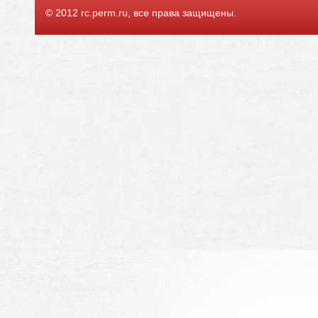
© 2012
rc.perm.ru
, все права защищены.