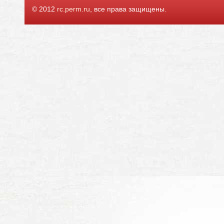
© 2012
rc.perm.ru
, все права защищены.