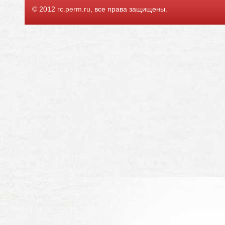
© 2012
rc.perm.ru
, все права защищены.