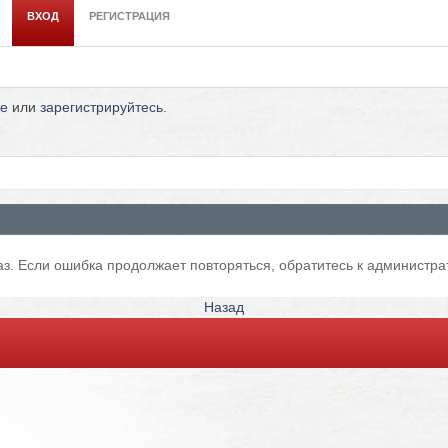
ВХОД
РЕГИСТРАЦИЯ
те
или
зарегистрируйтесь
.
з. Если ошибка продолжает повторяться, обратитесь к администра
Назад