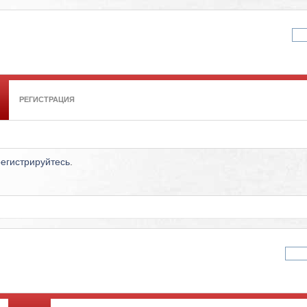
РЕГИСТРАЦИЯ
регистрируйтесь
.