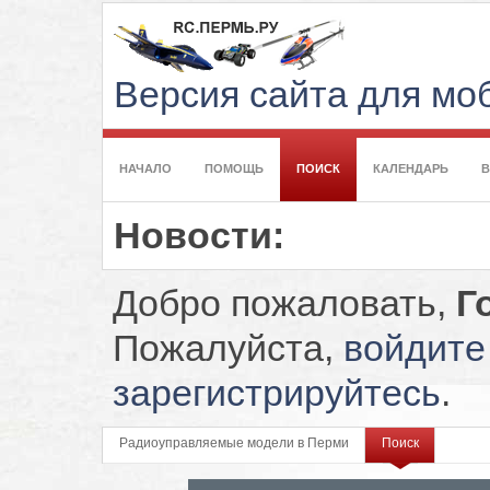
Версия сайта для м
НАЧАЛО
ПОМОЩЬ
ПОИСК
КАЛЕНДАРЬ
Новости:
Добро пожаловать,
Г
Пожалуйста,
войдите
зарегистрируйтесь
.
Радиоуправляемые модели в Перми
Поиск